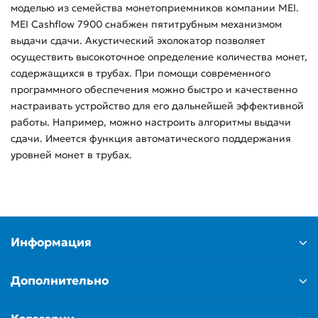
моделью из семейства монетоприемников компании MEI.
MEI Cashflow 7900 снабжен пятитрубным механизмом
выдачи сдачи. Акустический эхолокатор позволяет
осуществить высокоточное определение количества монет,
содержащихся в трубах. При помощи современного
программного обеспечения можно быстро и качественно
настраивать устройство для его дальнейшей эффективной
работы. Например, можно настроить алгоритмы выдачи
сдачи. Имеется функция автоматического поддержания
уровней монет в трубах.
Информация
Дополнительно