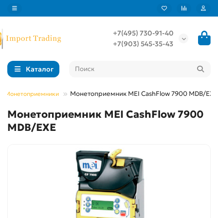
+7(495) 730-91-40
+7(903) 545-35-43
Каталог
Монетоприемник MEI CashFlow 7900 MDB/EXE
Монетоприемники
Монетоприемник MEI CashFlow 7900
MDB/EXE