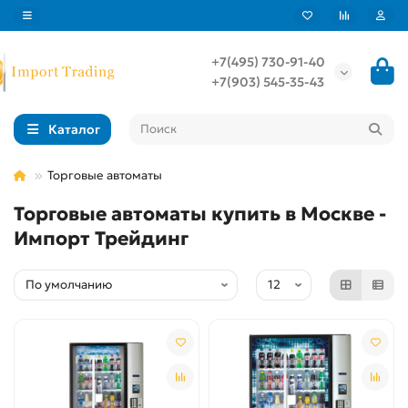
+7(495) 730-91-40
+7(903) 545-35-43
Каталог
Торговые автоматы
Торговые автоматы купить в Москве -
Импорт Трейдинг