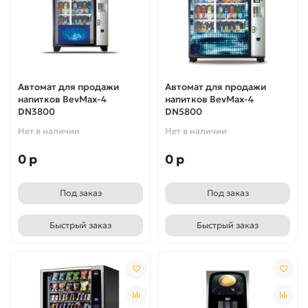
Автомат для продажи
Автомат для продажи
напитков BevMax-4
напитков BevMax-4
DN3800
DN5800
Нет в наличии
Нет в наличии
0 р
0 р
Под заказ
Под заказ
Быстрый заказ
Быстрый заказ