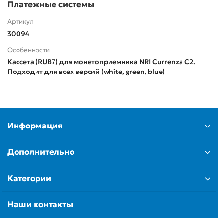
Платежные системы
Артикул
30094
Особенности
Кассета (RUB7) для монетоприемника NRI Currenza C2.
Подходит для всех версий (white, green, blue)
Информация
Дополнительно
Категории
Наши контакты