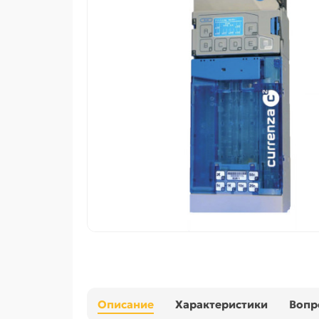
Описание
Характеристики
Вопр